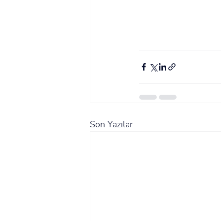
Son Yazılar