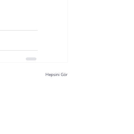
Hepsini Gör