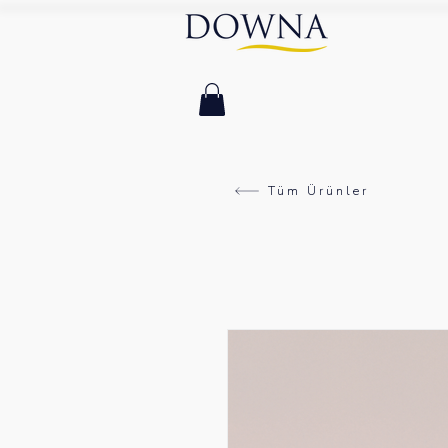
Tüm Ürünler