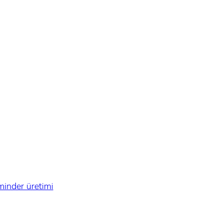
 minder üretimi