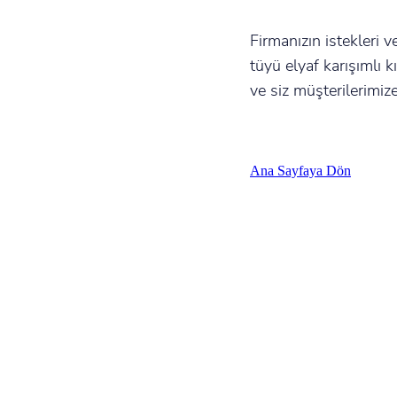
Firmanızın istekleri 
tüyü elyaf karışımlı 
ve siz müşterilerimize
Ana Sayfaya Dön